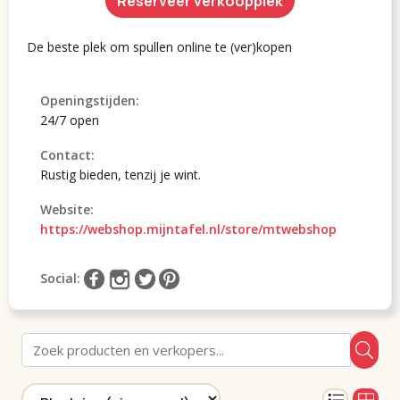
Reserveer verkoopplek
De beste plek om spullen online te (ver)kopen
Openingstijden:
24/7 open
Contact:
Rustig bieden, tenzij je wint.
Website:
https://webshop.mijntafel.nl/store/mtwebshop
Social: