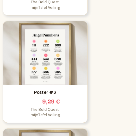
The Bold Quest
mijnTafel Veiling
Poster #3
9,29 €
The Bold Quest
mijnTafel Veiling