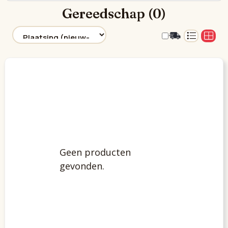
Gereedschap (0)
Geen producten
gevonden.