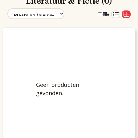
Literatuur & Fictie (0)
Geen producten
gevonden.