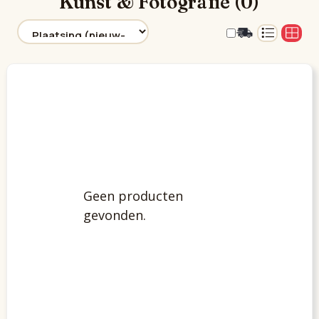
Kunst & Fotografie (0)
Geen producten
gevonden.