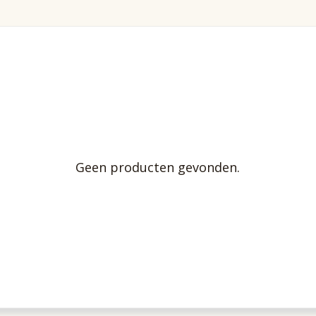
Geen producten gevonden.