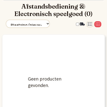
Afstandsbediening &
Electronisch speelgoed (0)
Geen producten
gevonden.