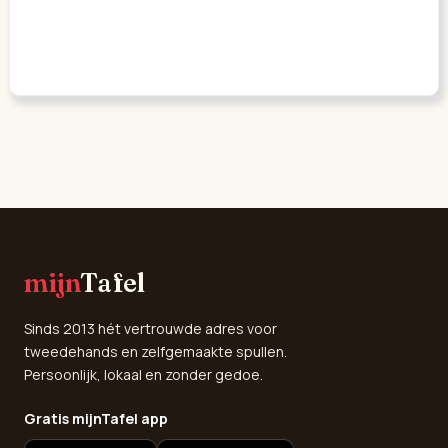
mijn
Tafel
Sinds 2013 hét vertrouwde adres voor
tweedehands en zelfgemaakte spullen.
Persoonlijk, lokaal en zonder gedoe.
Gratis mijnTafel app