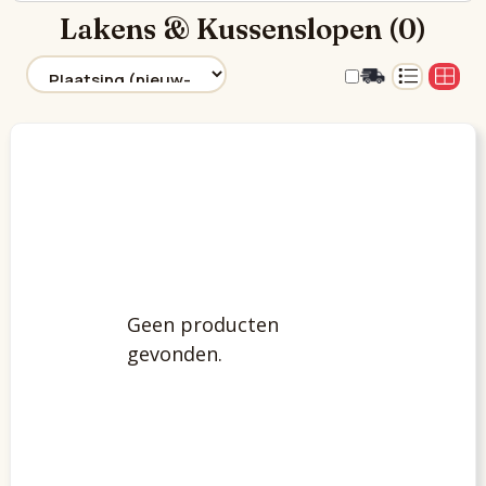
Lakens & Kussenslopen (0)
Geen producten
gevonden.