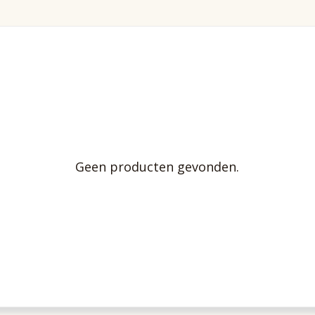
Geen producten gevonden.