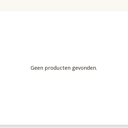
Geen producten gevonden.