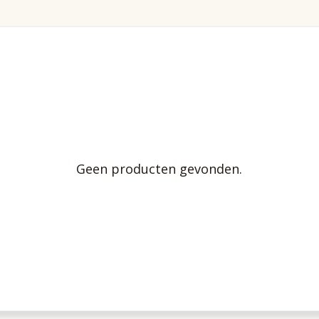
Geen producten gevonden.