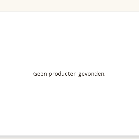
Geen producten gevonden.