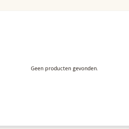
Geen producten gevonden.