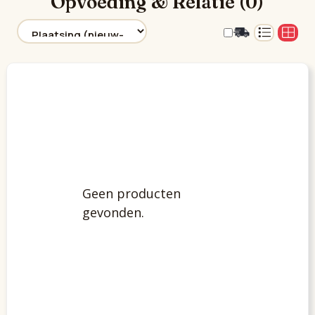
Opvoeding & Relatie (0)
Geen producten
gevonden.