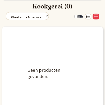
Kookgerei (0)
Geen producten
gevonden.