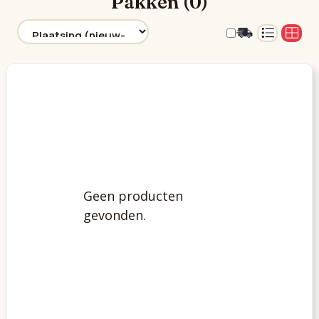
Pakken (0)
Geen producten
gevonden.