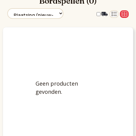
Bordspellen (0)
Geen producten
gevonden.