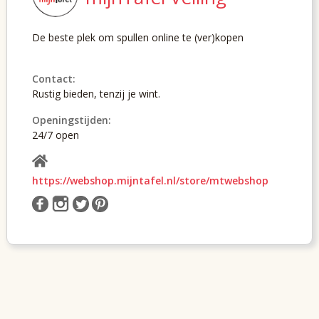
De beste plek om spullen online te (ver)kopen
Contact:
Rustig bieden, tenzij je wint.
Openingstijden:
24/7 open
https://webshop.mijntafel.nl/store/mtwebshop