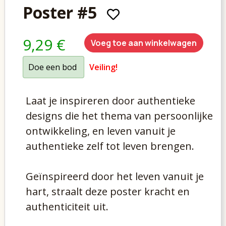
Poster #5
9,29 €
Voeg toe aan winkelwagen
Doe een bod
Veiling!
Laat je inspireren door authentieke
designs die het thema van persoonlijke
ontwikkeling, en leven vanuit je
authentieke zelf tot leven brengen.
Geïnspireerd door het leven vanuit je
hart, straalt deze poster kracht en
authenticiteit uit.