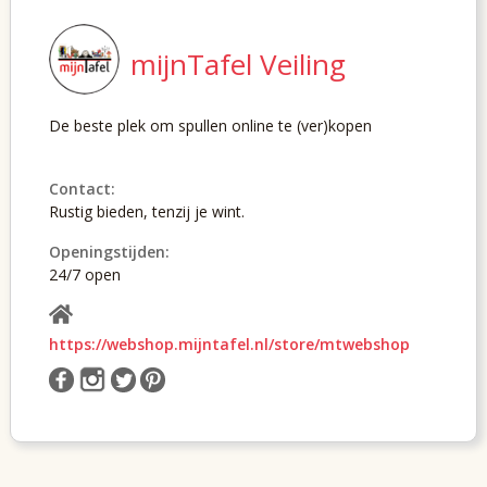
mijnTafel Veiling
De beste plek om spullen online te (ver)kopen
Contact:
Rustig bieden, tenzij je wint.
Openingstijden:
24/7 open
https://webshop.mijntafel.nl/store/mtwebshop