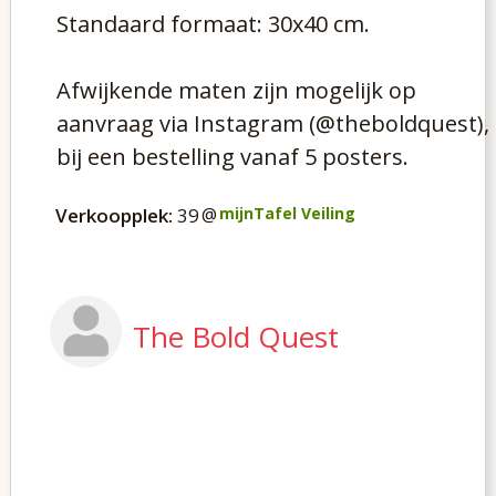
Standaard formaat: 30x40 cm.
Afwijkende maten zijn mogelijk op
aanvraag via Instagram (@theboldquest),
bij een bestelling vanaf 5 posters.
Verkoopplek:
39
@
mijnTafel Veiling
The Bold Quest