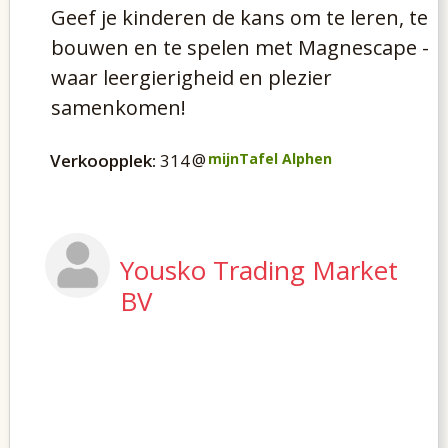
Geef je kinderen de kans om te leren, te
bouwen en te spelen met Magnescape -
waar leergierigheid en plezier
samenkomen!
Verkoopplek:
314
@
mijnTafel Alphen
Yousko Trading Market
BV