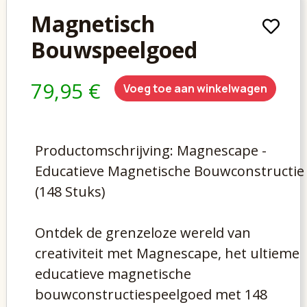
Magnetisch
Bouwspeelgoed
79,95 €
Voeg toe aan winkelwagen
Productomschrijving: Magnescape -
Educatieve Magnetische Bouwconstructie
(148 Stuks)
Ontdek de grenzeloze wereld van
creativiteit met Magnescape, het ultieme
educatieve magnetische
bouwconstructiespeelgoed met 148