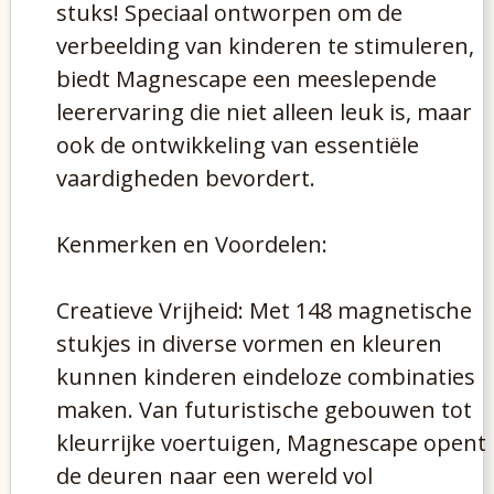
stuks! Speciaal ontworpen om de
verbeelding van kinderen te stimuleren,
biedt Magnescape een meeslepende
leerervaring die niet alleen leuk is, maar
ook de ontwikkeling van essentiële
vaardigheden bevordert.
Kenmerken en Voordelen:
Creatieve Vrijheid: Met 148 magnetische
stukjes in diverse vormen en kleuren
kunnen kinderen eindeloze combinaties
maken. Van futuristische gebouwen tot
kleurrijke voertuigen, Magnescape opent
de deuren naar een wereld vol