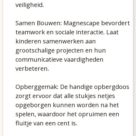
veiligheid.
Samen Bouwen: Magnescape bevordert
teamwork en sociale interactie. Laat
kinderen samenwerken aan
grootschalige projecten en hun
communicatieve vaardigheden
verbeteren.
Opberggemak: De handige opbergdoos
zorgt ervoor dat alle stukjes netjes
opgeborgen kunnen worden na het
spelen, waardoor het opruimen een
fluitje van een cent is.