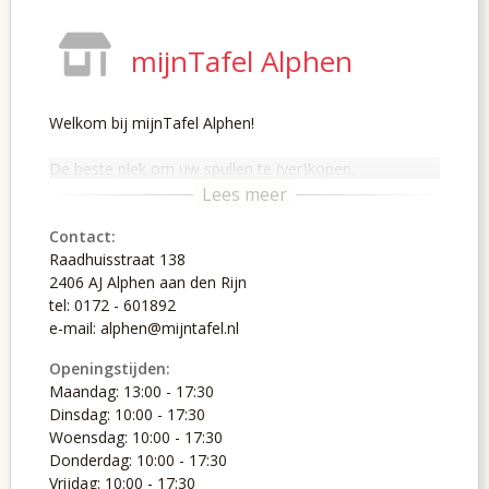
mijnTafel Alphen
Welkom bij mijnTafel Alphen!
De beste plek om uw spullen te (ver)kopen.
Contact:
Raadhuisstraat 138
2406 AJ Alphen aan den Rijn
tel: 0172 - 601892
e-mail: alphen@mijntafel.nl
Openingstijden:
Maandag: 13:00 - 17:30
Dinsdag: 10:00 - 17:30
Woensdag: 10:00 - 17:30
Donderdag: 10:00 - 17:30
Vrijdag: 10:00 - 17:30