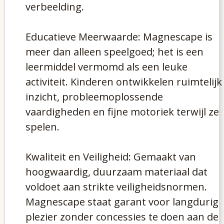
verbeelding.
Educatieve Meerwaarde: Magnescape is
meer dan alleen speelgoed; het is een
leermiddel vermomd als een leuke
activiteit. Kinderen ontwikkelen ruimtelijk
inzicht, probleemoplossende
vaardigheden en fijne motoriek terwijl ze
spelen.
Kwaliteit en Veiligheid: Gemaakt van
hoogwaardig, duurzaam materiaal dat
voldoet aan strikte veiligheidsnormen.
Magnescape staat garant voor langdurig
plezier zonder concessies te doen aan de