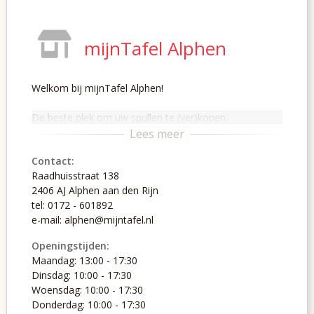
mijnTafel Alphen
Welkom bij mijnTafel Alphen!
De beste plek om uw spullen te (ver)kopen.
Contact:
Raadhuisstraat 138
2406 AJ Alphen aan den Rijn
tel: 0172 - 601892
e-mail: alphen@mijntafel.nl
Openingstijden:
Maandag: 13:00 - 17:30
Dinsdag: 10:00 - 17:30
Woensdag: 10:00 - 17:30
Donderdag: 10:00 - 17:30