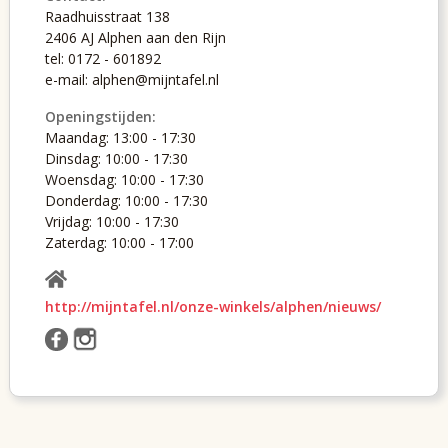
Raadhuisstraat 138
2406 AJ Alphen aan den Rijn
tel: 0172 - 601892
e-mail: alphen@mijntafel.nl
Openingstijden:
Maandag: 13:00 - 17:30
Dinsdag: 10:00 - 17:30
Woensdag: 10:00 - 17:30
Donderdag: 10:00 - 17:30
Vrijdag: 10:00 - 17:30
Zaterdag: 10:00 - 17:00
http://mijntafel.nl/onze-winkels/alphen/nieuws/