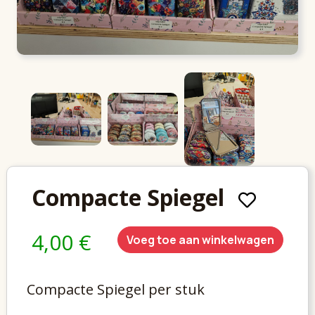
Compacte Spiegel
4,00 €
Voeg toe aan winkelwagen
Compacte Spiegel per stuk