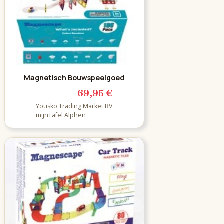
Magnetisch Bouwspeelgoed
69,95 €
Yousko Trading Market BV
mijnTafel Alphen