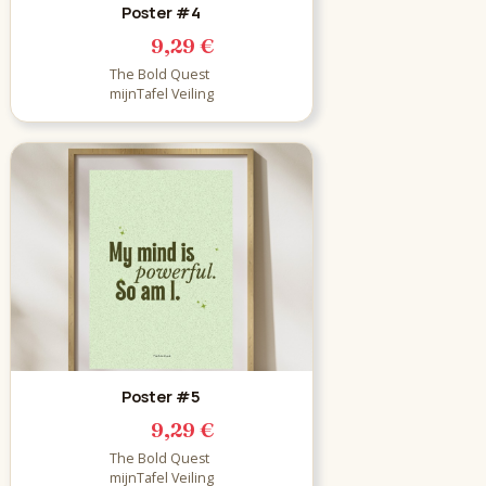
Poster #4
9,29 €
The Bold Quest
mijnTafel Veiling
Poster #5
9,29 €
The Bold Quest
mijnTafel Veiling