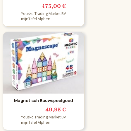
475,00 €
Yousko Trading Market BV
mijnTafel Alphen
Magnetisch Bouwspeelgoed
49,95 €
Yousko Trading Market BV
mijnTafel Alphen