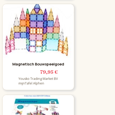
Magnetisch Bouwspeelgoed
79,95 €
Yousko Trading Market BV
mijnTafel Alphen