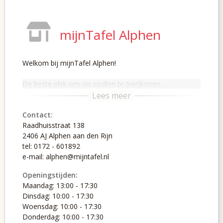
mijnTafel Alphen
Welkom bij mijnTafel Alphen!
De beste plek om uw spullen te (ver)kopen.
Contact:
Raadhuisstraat 138
2406 AJ Alphen aan den Rijn
tel: 0172 - 601892
e-mail: alphen@mijntafel.nl
Openingstijden:
Maandag: 13:00 - 17:30
Dinsdag: 10:00 - 17:30
Woensdag: 10:00 - 17:30
Donderdag: 10:00 - 17:30