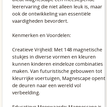
leerervaring die niet alleen leuk is, maar
ook de ontwikkeling van essentiële
vaardigheden bevordert.
Kenmerken en Voordelen:
Creatieve Vrijheid: Met 148 magnetische
stukjes in diverse vormen en kleuren
kunnen kinderen eindeloze combinaties
maken. Van futuristische gebouwen tot
kleurrijke voertuigen, Magnescape opent
de deuren naar een wereld vol
verbeelding.
Educatieve Meerwaarde: Magnescape is