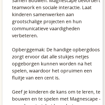
Samen Bouwen: Magnescape bevordert
teamwork en sociale interactie. Laat
kinderen samenwerken aan
grootschalige projecten en hun
communicatieve vaardigheden
verbeteren.
Opberggemak: De handige opbergdoos
zorgt ervoor dat alle stukjes netjes
opgeborgen kunnen worden na het
spelen, waardoor het opruimen een
fluitje van een cent is.
Geef je kinderen de kans om te leren, te
bouwen en te spelen met Magnescape -