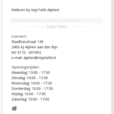
Welkom bij mijnTafel Alphen!
De beste plek om uw spullen te (ver)kopen.
Contact:
Raadhuisstraat 138
2406 AJ Alphen aan den Rijn
tel: 0172 - 601892
e-mail: alphen@mijntafel.nl
Openingstijden:
Maandag: 13:00 - 17:30
Dinsdag: 10:00 - 17:30
Woensdag: 10:00 - 17:30
Donderdag: 10:00 - 17:30
Vrijdag: 10:00 - 17:30
Zaterdag: 10:00 - 17:00