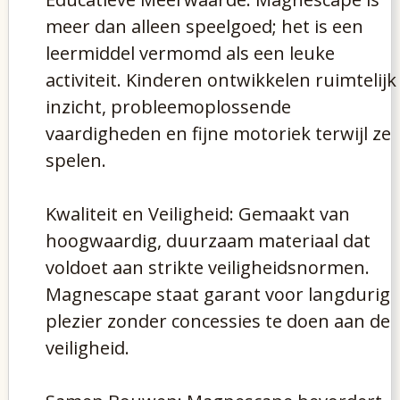
meer dan alleen speelgoed; het is een
leermiddel vermomd als een leuke
activiteit. Kinderen ontwikkelen ruimtelijk
inzicht, probleemoplossende
vaardigheden en fijne motoriek terwijl ze
spelen.
Kwaliteit en Veiligheid: Gemaakt van
hoogwaardig, duurzaam materiaal dat
voldoet aan strikte veiligheidsnormen.
Magnescape staat garant voor langdurig
plezier zonder concessies te doen aan de
veiligheid.